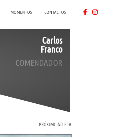
MOMENTOS
CONTACTOS
Carlos
Franco
COMENDADOR
PRÓXIMO ATLETA