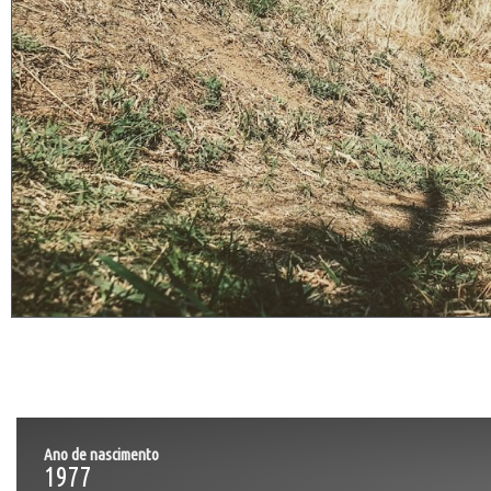
Ano de nascimento
1977