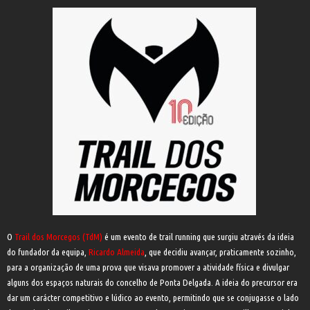
O
Trail dos Morcegos (TdM)
é um evento de trail running que surgiu através da ideia
do fundador da equipa,
Ricardo Almeida
, que decidiu avançar, praticamente sozinho,
para a organização de uma prova que visava promover a atividade física e divulgar
alguns dos espaços naturais do concelho de Ponta Delgada. A ideia do precursor era
dar um carácter competitivo e lúdico ao evento, permitindo que se conjugasse o lado