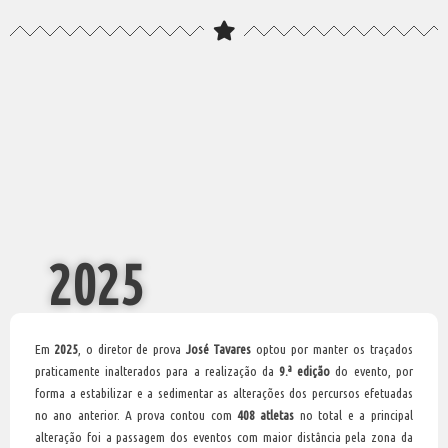
2025
Em
2025
, o diretor de prova
José Tavares
optou por manter os traçados
praticamente inalterados para a realização da
9.ª edição
do evento, por
forma a estabilizar e a sedimentar as alterações dos percursos efetuadas
no ano anterior. A prova contou com
408 atletas
no total e a principal
alteração foi a passagem dos eventos com maior distância pela zona da