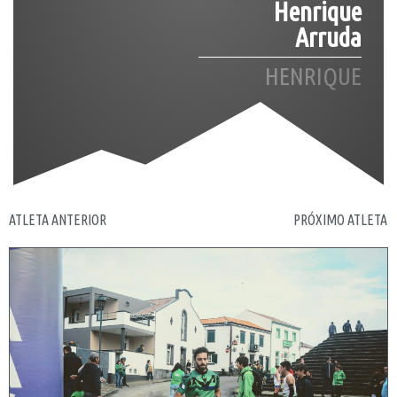
Henrique
Arruda
HENRIQUE
ATLETA ANTERIOR
PRÓXIMO ATLETA