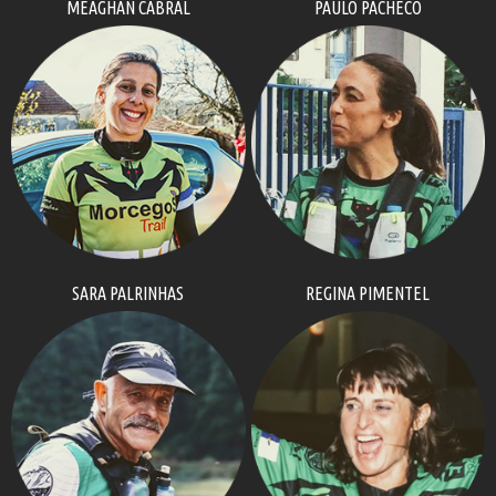
MEAGHAN CABRAL
PAULO PACHECO
SARA PALRINHAS
REGINA PIMENTEL